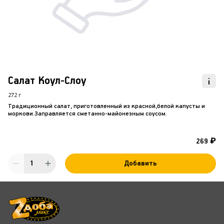
Салат Коул-Слоу
272 г
Традиционный салат, приготовленный из красной,белой капусты и
моркови.Заправляется сметанно-майонезным соусом.
269 ₽
1
Добавить